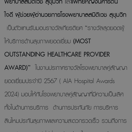
พยาบาลสมิติเวช สุขุมวิท
และ
แพทย์หญิงนิศารัตน์
ใจดี ผู้ช่วยผู้อำนวยการโรงพยาบาลสมิติเวช สุขุมวิท
เป็นตัวแทนรับมอบรางวัลเกียรติยศ “รางวัลสุดยอดผู้
ให้บริการด้านสุขภาพยอดเยี่ยม
(MOST
OUTSTANDING HEALTHCARE PROVIDER
AWARD)”
ในงานประกาศรางวัลโรงพยาบาลคู่สัญญา
ยอดเยี่ยมประจำปี 2567 ( AIA Hospital Awards
2024) มอบให้กับโรงพยาบาลคู่สัญญาที่มีความเป็นเลิศ
ทั้งในด้านการบริการ ด้านการประกันภัย การบริหาร
สินไหมประกันสุขภาพและความสะดวกรวดเร็ว รวมถึงการ