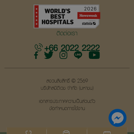
ติดต่อเรา
+66 2022 2222
สงวนลิขสิทธิ์ © 2569
บริษัทสมิติเวช จำกัด (มหาชน)
เอกสารประกาศความเป็นส่วนตัว
ข้อกำหนดการใช้งาน