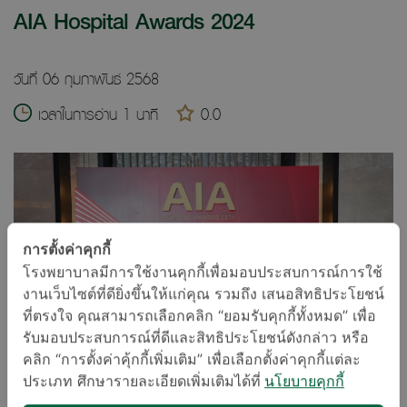
AIA Hospital Awards 2024
วันที่ 06 กุมภาพันธ์ 2568
เวลาในการอ่าน 1 นาที
0.0
การตั้งค่าคุกกี้
โรงพยาบาลมีการใช้งานคุกกี้เพื่อมอบประสบการณ์การใช้
งานเว็บไซต์ที่ดียิ่งขึ้นให้แก่คุณ รวมถึง เสนอสิทธิประโยชน์
ที่ตรงใจ คุณสามารถเลือกคลิก “ยอมรับคุกกี้ทั้งหมด” เพื่อ
รับมอบประสบการณ์ที่ดีและสิทธิประโยชน์ดังกล่าว หรือ
คลิก “การตั้งค่าคุ้กกี้เพิ่มเติม” เพื่อเลือกตั้งค่าคุกกี้แต่ละ
ประเภท ศึกษารายละเอียดเพิ่มเติมได้ที่
นโยบายคุกกี้