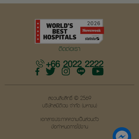
ติดต่อเรา
+66 2022 2222
สงวนลิขสิทธิ์ © 2569
บริษัทสมิติเวช จำกัด (มหาชน)
เอกสารประกาศความเป็นส่วนตัว
ข้อกำหนดการใช้งาน