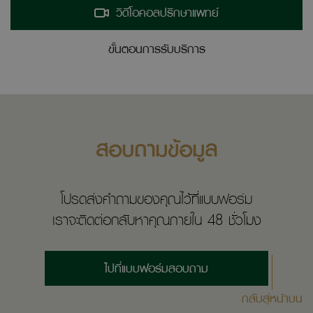
วิดีโอคอลปรึกษาแพทย์
ขั้นตอนการรับบริการ
สอบถามข้อมูล
โปรดส่งคำถามของคุณไว้ที่แบบฟอร์ม
เราจะติดต่อกลับหาคุณภายใน 48 ชั่วโมง
ไปที่แบบฟอร์มสอบถาม
กลับสู่หน้าบน