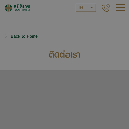
TH
Back to Home
ติดต่อเรา