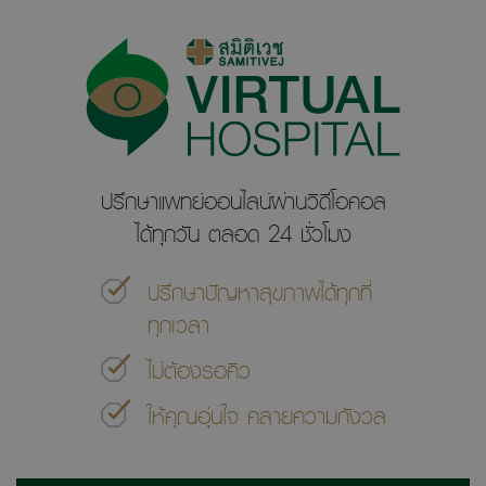
ปรึกษาแพทย์ออนไลน์ผ่านวิดีโอคอล
ได้ทุกวัน ตลอด 24 ชั่วโมง
ปรึกษาปัญหาสุขภาพได้ทุกที่ ​​
ทุกเวลา
ไม่ต้องรอคิว
ให้คุณอุ่นใจ คลายความกังวล