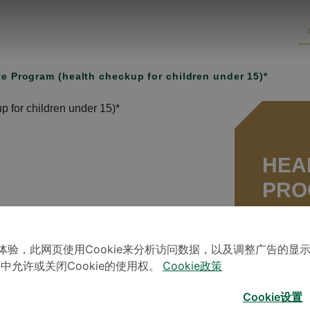
ve Program (health checkup for children under 15)*
HEA
PRO
CHE
CHI
体验，此网页使用Cookie来分析访问数据，以及调整广告的显
」中允许或关闭Cookie的使用权。
Cookie政策
Normal
Cookie设置