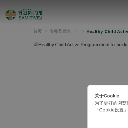
首页
套餐及优惠
Healthy Child Acti
关于Cookie
为了更好的浏览
「Cookie设置