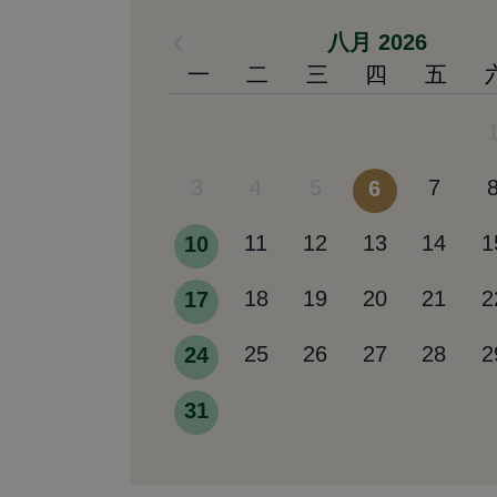
八月 2026
一
二
三
四
五
3
4
5
6
7
10
11
12
13
14
1
17
18
19
20
21
2
24
25
26
27
28
2
31