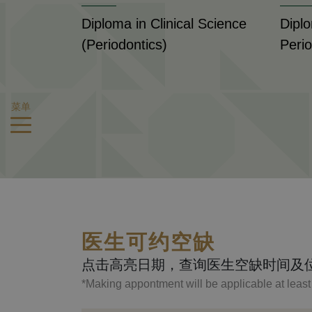
Diploma in Clinical Science
Dipl
(Periodontics)
Peri
菜单
医生可约空缺
点击高亮日期，查询医生空缺时间及
*Making appontment will be applicable at leas