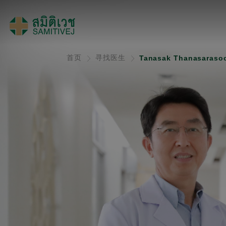
首页
寻找医生
Tanasak Thanasarasoo