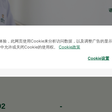
体验，此网页使用Cookie来分析访问数据，以及调整广告的显
」中允许或关闭Cookie的使用权。
Cookie政策
Cookie设置
* The Patient S
92
-