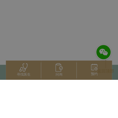
返回顶部
预约
问询
寻找医生
联系我们