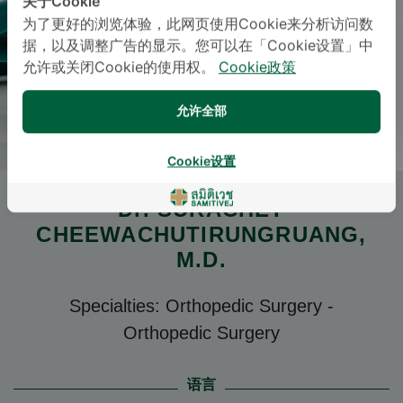
关于Cookie
为了更好的浏览体验，此网页使用Cookie来分析访问数
据，以及调整广告的显示。您可以在「Cookie设置」中
允许或关闭Cookie的使用权。
Cookie政策
允许全部
Cookie设置
Dr.
SURACHET
CHEEWACHUTIRUNGRUANG
,
M.D.
Specialties: Orthopedic Surgery
-
Orthopedic Surgery
语言