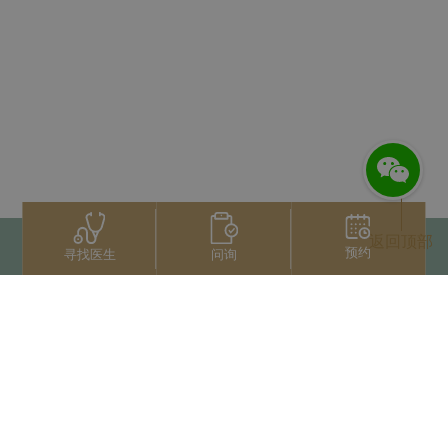
返回顶部
预约
问询
寻找医生
联系我们