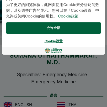
为了更好的浏览体验，此网页使用Cookie来分析访问数
据，以及调整广告的显示。您可以在「Cookie设置」中
允许或关闭Cookie的使用权。
Cookie政策
允许全部
Cookie设置
SUMANA UTHAITHAMMARAT
,
M.D.
Specialties: Emergency Medicine
-
Emergency Medicine
语言
ENGLISH
THAI