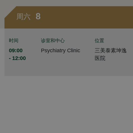
8
周六
时间
诊室和中心
位置
09:00
Psychiatry Clinic
三美泰素坤逸
- 12:00
医院