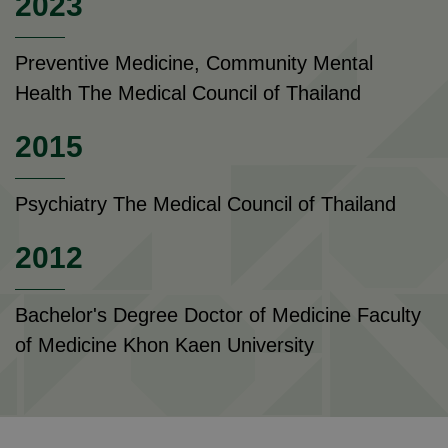
2023
Preventive Medicine, Community Mental
Health The Medical Council of Thailand
2015
Psychiatry The Medical Council of Thailand
2012
Bachelor's Degree Doctor of Medicine Faculty
of Medicine Khon Kaen University