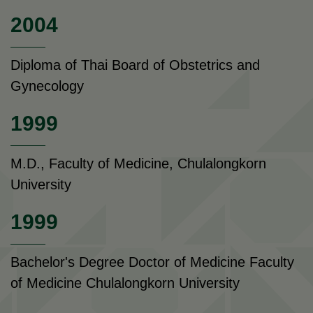
2004
Diploma of Thai Board of Obstetrics and
Gynecology
1999
M.D., Faculty of Medicine, Chulalongkorn
University
1999
Bachelor's Degree Doctor of Medicine Faculty
of Medicine Chulalongkorn University