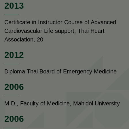
2013
Certificate in Instructor Course of Advanced
Cardiovascular Life support, Thai Heart
Association, 20
2012
Diploma Thai Board of Emergency Medicine
2006
M.D., Faculty of Medicine, Mahidol University
2006