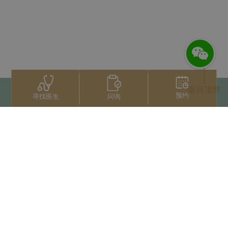
返回顶部
预约
问询
寻找医生
联系我们
+66 2022 2222