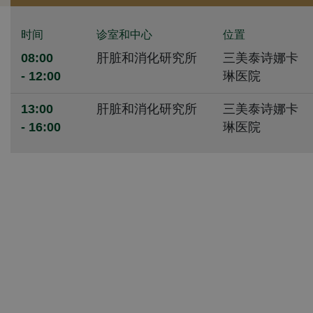
时间
诊室和中心
位置
08:00
肝脏和消化研究所
三美泰诗娜卡
- 12:00
琳医院
13:00
肝脏和消化研究所
三美泰诗娜卡
- 16:00
琳医院