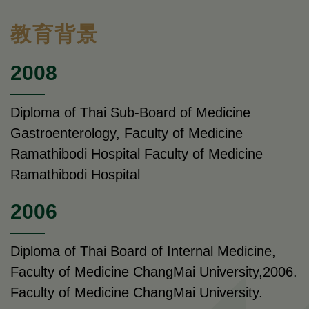
教育背景
2008
Diploma of Thai Sub-Board of Medicine
Gastroenterology, Faculty of Medicine
Ramathibodi Hospital Faculty of Medicine
Ramathibodi Hospital
2006
Diploma of Thai Board of Internal Medicine,
Faculty of Medicine ChangMai University,2006.
Faculty of Medicine ChangMai University.