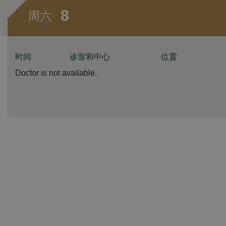
8
周六
时间
诊室和中心
位置
Doctor is not available.