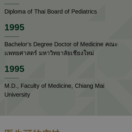
Diploma of Thai Board of Pediatrics
1995
Bachelor's Degree Doctor of Medicine คณะ
แพทยศาสตร์ มหาวิทยาลัยเชียงใหม่
1995
M.D., Faculty of Medicine, Chiang Mai
University