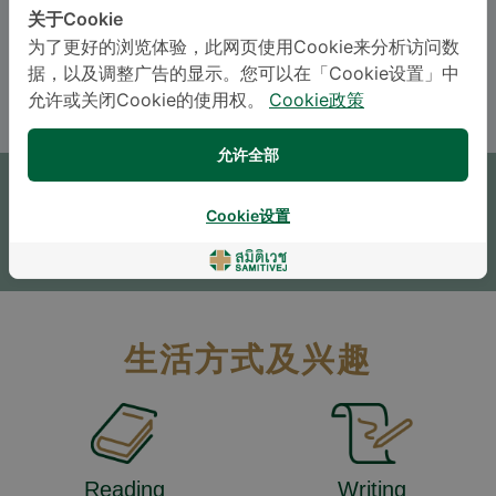
关于Cookie
语言
为了更好的浏览体验，此网页使用Cookie来分析访问数
ENGLISH
THAI
据，以及调整广告的显示。您可以在「Cookie设置」中
允许或关闭Cookie的使用权。
Cookie政策
预约
允许全部
咨询
Cookie设置
* The Patient Support Team will reply to your inquiry
生活方式及兴趣
Reading
Writing