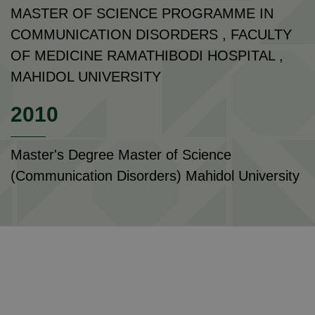
MASTER OF SCIENCE PROGRAMME IN
COMMUNICATION DISORDERS , FACULTY
OF MEDICINE RAMATHIBODI HOSPITAL ,
MAHIDOL UNIVERSITY
2010
Master's Degree Master of Science
(Communication Disorders) Mahidol University