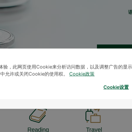
体验，此网页使用Cookie来分析访问数据，以及调整广告的显
」中允许或关闭Cookie的使用权。
Cookie政策
* The Patient S
Cookie设置
Reading
Travel