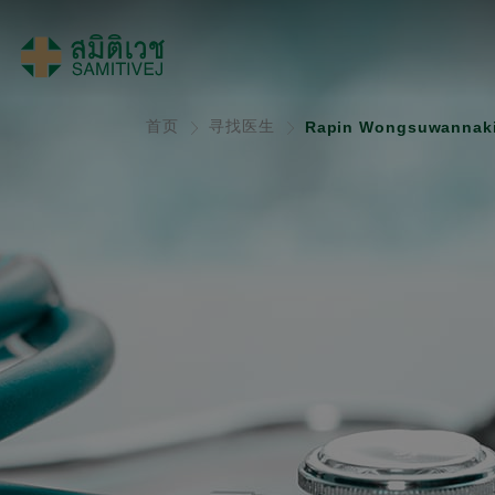
首页
寻找医生
Rapin Wongsuwannaki