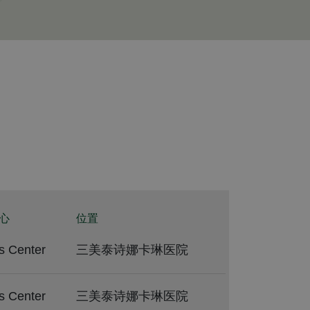
心
位置
s Center
三美泰诗娜卡琳医院
s Center
三美泰诗娜卡琳医院