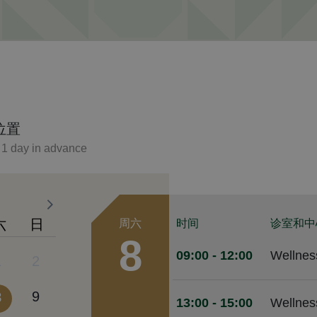
位置
t 1 day in advance
六
日
周六
时间
诊室和中
8
09:00
- 12:00
Wellnes
1
2
8
9
13:00
- 15:00
Wellnes