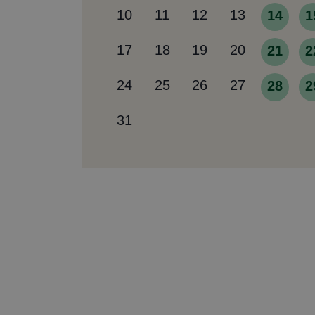
10
11
12
13
14
1
17
18
19
20
21
2
24
25
26
27
28
2
31