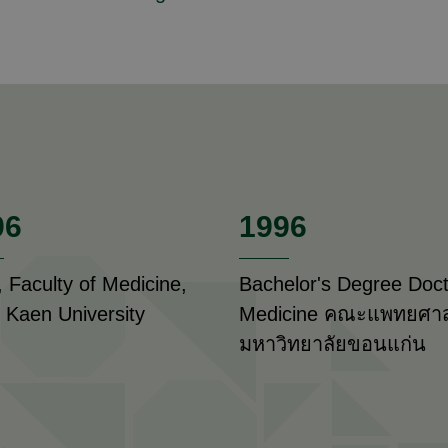
96
1996
 Faculty of Medicine,
Bachelor's Degree Doct
 Kaen University
Medicine คณะแพทยศาส
มหาวิทยาลัยขอนแก่น