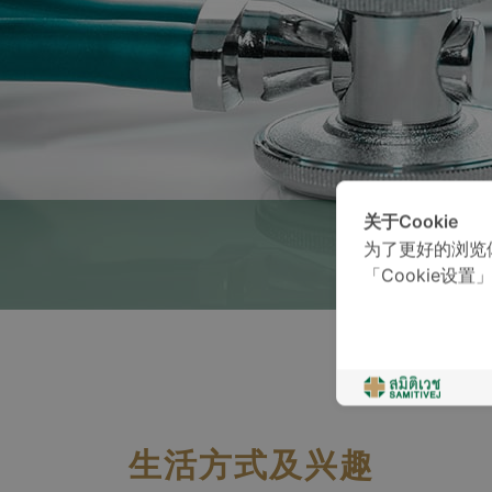
关于Cookie
为了更好的浏览
「Cookie设置
生活方式及兴趣