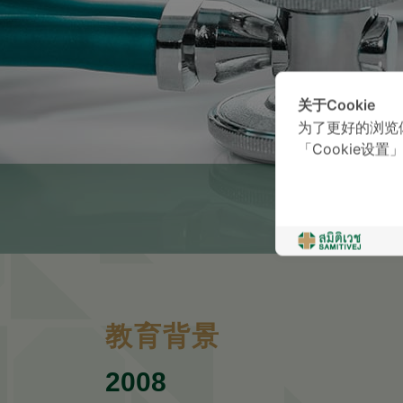
关于Cookie
为了更好的浏览
「Cookie设置
教育背景
2008