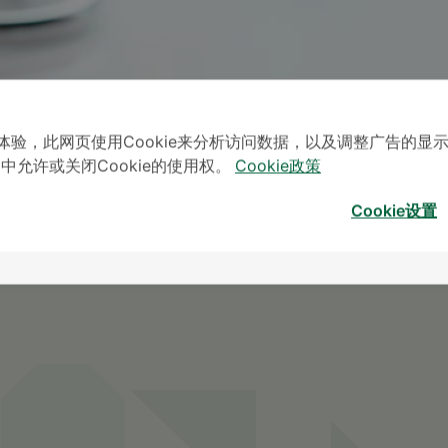
体验，此网页使用Cookie来分析访问数据，以及调整广告的显
」中允许或关闭Cookie的使用权。
Cookie政策
Cookie设置
* The Patient S