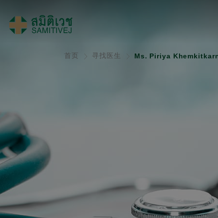
首页
寻找医生
Ms. Piriya Khemkitkar