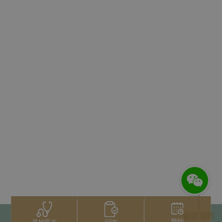
返回顶部
预约