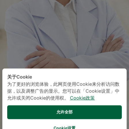
关于Cookie
为了更好的浏览体验，此网页使用Cookie来分析访问数
据，以及调整广告的显示。您可以在「Cookie设置」中
允许或关闭Cookie的使用权。
Cookie政策
允许全部
Cookie设置