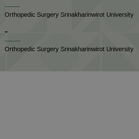
Orthopedic Surgery Srinakharinwirot University
-
Orthopedic Surgery Srinakharinwirot University