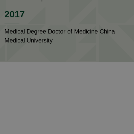
2017
Medical Degree Doctor of Medicine China
Medical University