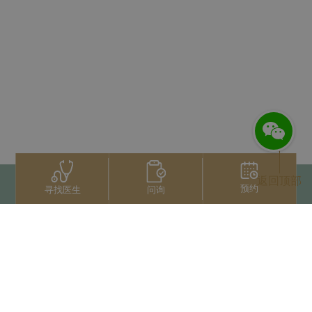
返回顶部
预约
问询
寻找医生
联系我们