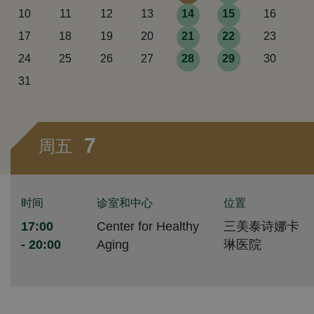
10
11
12
13
14
15
16
17
18
19
20
21
22
23
24
25
26
27
28
29
30
31
7
周五
时间
诊室和中心
位置
17:00
Center for Healthy
三美泰诗娜卡
- 20:00
Aging
琳医院