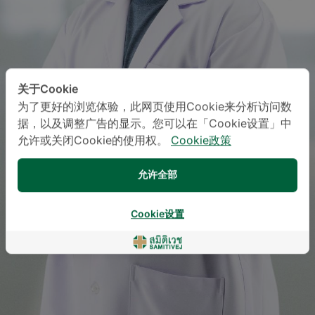
关于Cookie
为了更好的浏览体验，此网页使用Cookie来分析访问数
据，以及调整广告的显示。您可以在「Cookie设置」中
允许或关闭Cookie的使用权。
Cookie政策
允许全部
Cookie设置