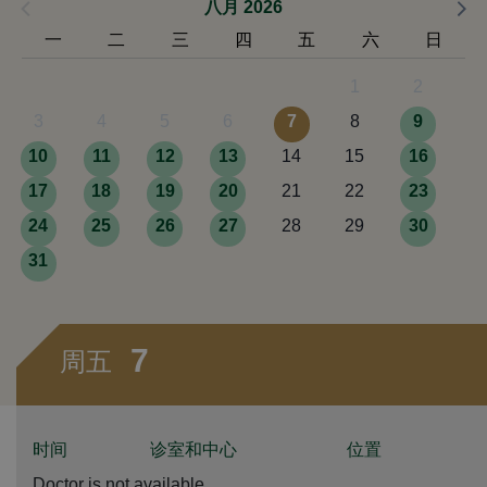
八月 2026
一
二
三
四
五
六
日
1
2
3
4
5
6
7
8
9
10
11
12
13
14
15
16
17
18
19
20
21
22
23
24
25
26
27
28
29
30
31
7
周五
时间
诊室和中心
位置
Doctor is not available.