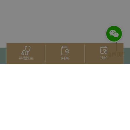
返回顶部
预约
问询
寻找医生
联系我们
+66 2022 2222