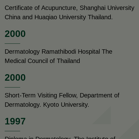
Certificate of Acupuncture, Shanghai University
China and Huaqiao University Thailand.
2000
Dermatology Ramathibodi Hospital The
Medical Council of Thailand
2000
Short-Term Visiting Fellow, Department of
Dermatology. Kyoto University.
1997