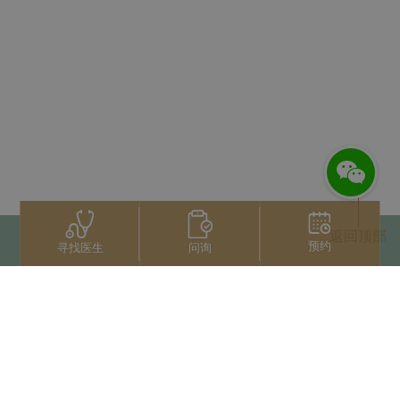
返回顶部
预约
问询
寻找医生
联系我们