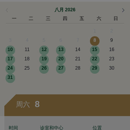
八月 2026
一
二
三
四
五
六
日
1
2
3
4
5
6
7
8
9
10
11
12
13
14
15
16
17
18
19
20
21
22
23
24
25
26
27
28
29
30
31
8
周六
时间
诊室和中心
位置