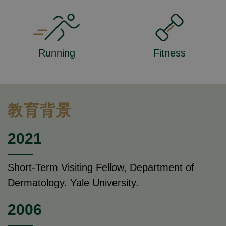
Running
Fitness
教育背景
2021
Short-Term Visiting Fellow, Department of
Dermatology. Yale University.
2006