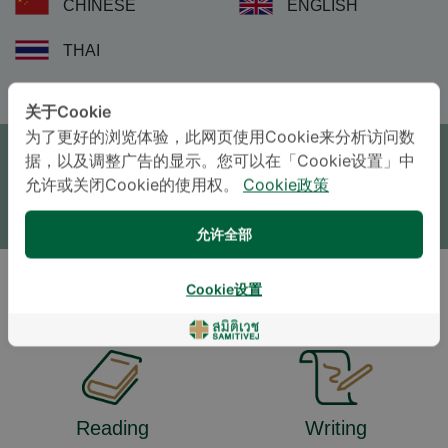
CHINESE
ENGLISH
THAI
关于Cookie
预约
为了更好的浏览体验，此网页使用Cookie来分析访问数
据，以及调整广告的显示。您可以在「Cookie设置」中
咨询
允许或关闭Cookie的使用权。
Cookie政策
* The Patient Support Team will reply to your inquiry
允许全部
Cookie设置
生活方式及兴趣
Reading
Writing