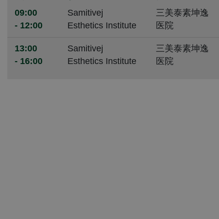
09:00
Samitivej
三美泰素坤逸
- 12:00
Esthetics Institute
医院
13:00
Samitivej
三美泰素坤逸
- 16:00
Esthetics Institute
医院