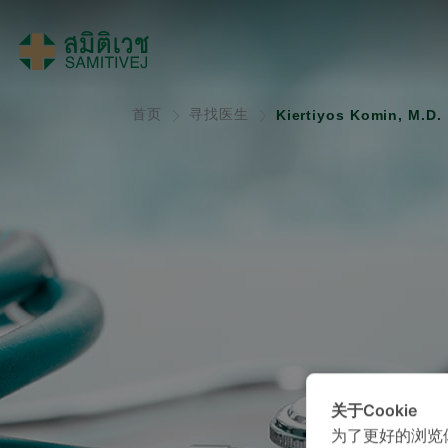
首页
寻找医生
Kiertiyos Komin, M.D.
关于Cookie
为了更好的浏览