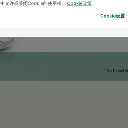
」中允许或关闭Cookie的使用权。
Cookie政策
Cookie设置
* The Patient S