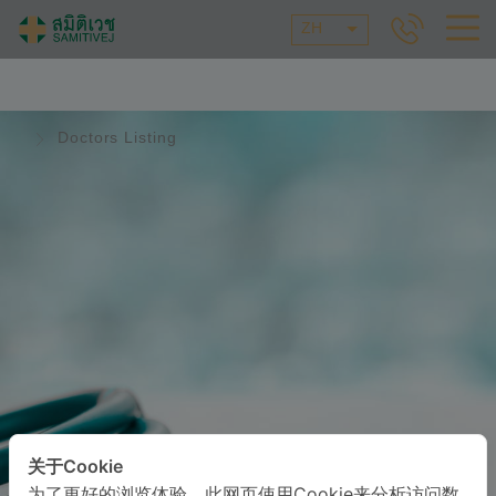
ZH
Doctors Listing
关于Cookie
为了更好的浏览体验，此网页使用Cookie来分析访问数