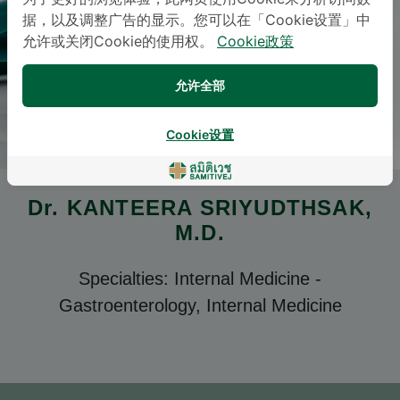
据，以及调整广告的显示。您可以在「Cookie设置」中
允许或关闭Cookie的使用权。
Cookie政策
允许全部
Cookie设置
Dr.
KANTEERA SRIYUDTHSAK
,
M.D.
Specialties: Internal Medicine
-
Gastroenterology, Internal Medicine