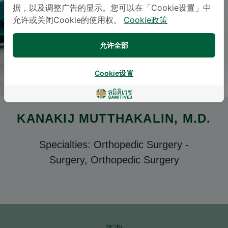
据，以及调整广告的显示。您可以在「Cookie设置」中
允许或关闭Cookie的使用权。
Cookie政策
允许全部
Cookie设置
KANAKIJ MUTTHAKALIN
, M.D.
Specialties: Orthopedic Surgery
-
Surgery, Orthopedic Surgery