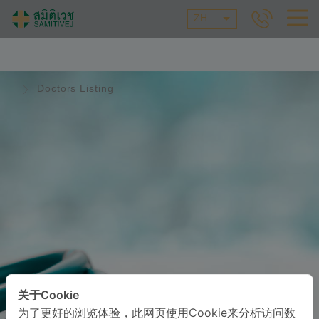
ZH
Doctors Listing
关于Cookie
为了更好的浏览体验，此网页使用Cookie来分析访问数