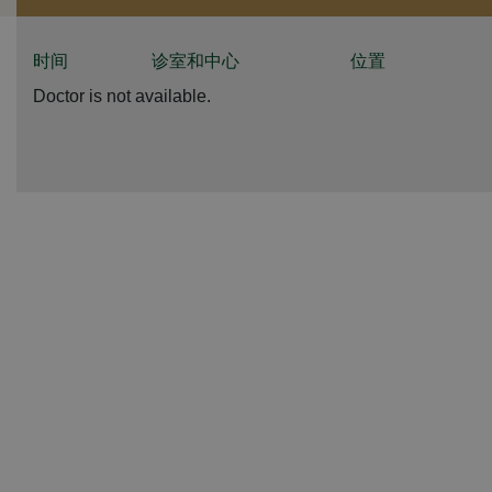
时间
诊室和中心
位置
Doctor is not available.