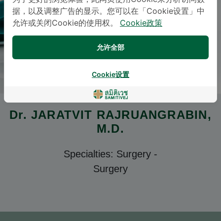
据，以及调整广告的显示。您可以在「Cookie设置」中
允许或关闭Cookie的使用权。
Cookie政策
允许全部
Cookie设置
Dr.
JARATVIT RAJRUANGRABIN
,
M.D.
Specialties: Surgery
-
Surgery