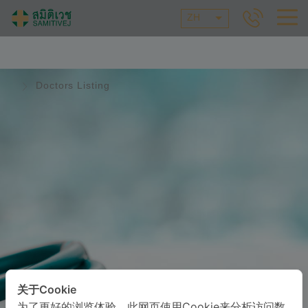
ZH
Doctors Listing
关于Cookie
为了更好的浏览体验，此网页使用Cookie来分析访问数