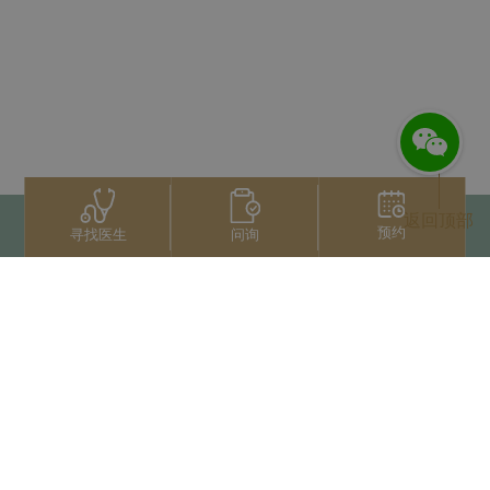
返回顶部
预约
问询
寻找医生
联系我们
+66 2022 2222