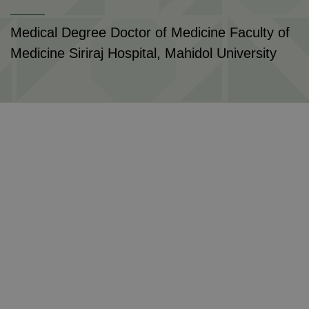
Medical Degree Doctor of Medicine Faculty of
Medicine Siriraj Hospital, Mahidol University