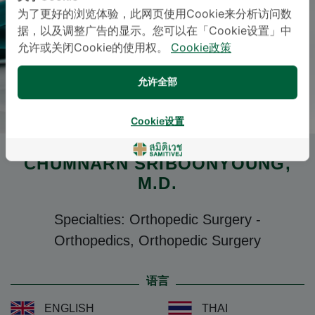
为了更好的浏览体验，此网页使用Cookie来分析访问数
据，以及调整广告的显示。您可以在「Cookie设置」中
允许或关闭Cookie的使用权。
Cookie政策
允许全部
Cookie设置
CHUMNARN SRIBOONYOUNG
,
M.D.
Specialties: Orthopedic Surgery
-
Orthopedics, Orthopedic Surgery
语言
ENGLISH
THAI