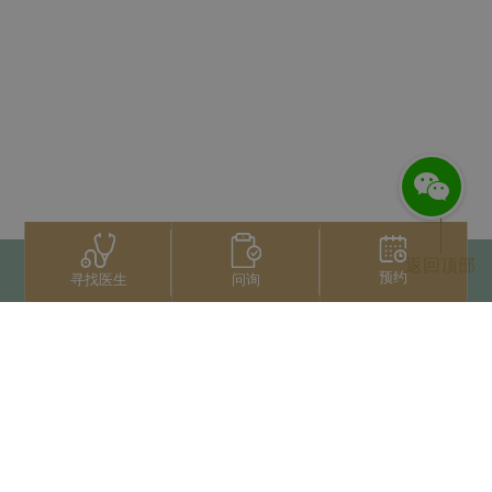
返回顶部
预约
问询
寻找医生
联系我们