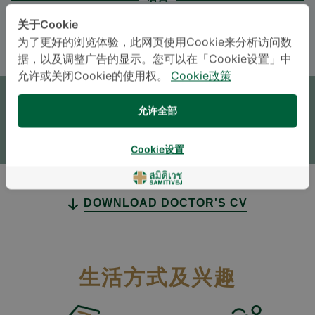
ENGLISH
THAI
关于Cookie
为了更好的浏览体验，此网页使用Cookie来分析访问数
据，以及调整广告的显示。您可以在「Cookie设置」中
预约
允许或关闭Cookie的使用权。
Cookie政策
允许全部
咨询
* The Patient Support Team will reply to your inquiry
Cookie设置
DOWNLOAD DOCTOR'S CV
生活方式及兴趣