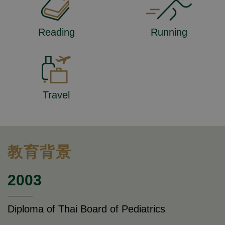
Reading
Running
Travel
教育背景
2003
Diploma of Thai Board of Pediatrics