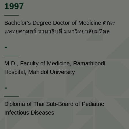
1997
Bachelor's Degree Doctor of Medicine คณะ
แพทยศาสตร์ รามาธิบดี มหาวิทยาลัยมหิดล
-
M.D., Faculty of Medicine, Ramathibodi
Hospital, Mahidol University
-
Diploma of Thai Sub-Board of Pediatric
Infectious Diseases