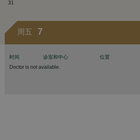
31
7
周五
时间
诊室和中心
位置
Doctor is not available.