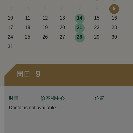
3
4
5
6
7
8
9
10
11
12
13
14
15
16
17
18
19
20
21
22
23
24
25
26
27
28
29
30
31
9
周日
时间
诊室和中心
位置
Doctor is not available.