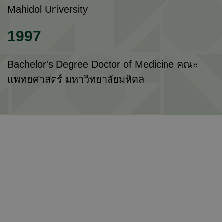
Mahidol University
1997
Bachelor's Degree Doctor of Medicine คณะ
แพทยศาสตร์ มหาวิทยาลัยมหิดล