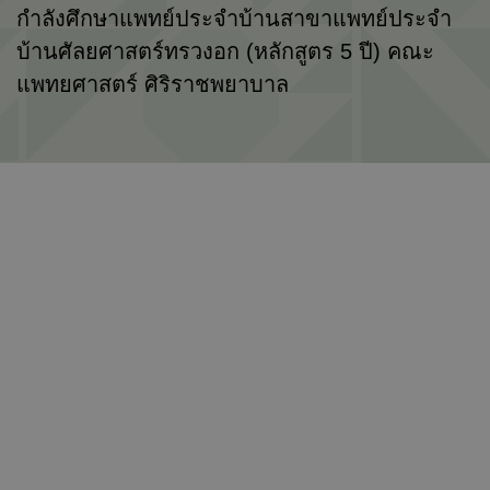
กำลังศึกษาแพทย์ประจำบ้านสาขาแพทย์ประจำ
บ้านศัลยศาสตร์ทรวงอก (หลักสูตร 5 ปี) คณะ
แพทยศาสตร์ ศิริราชพยาบาล