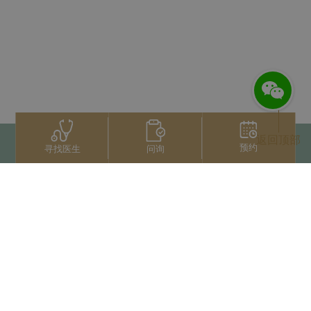
返回顶部
预约
问询
寻找医生
联系我们
+66 2022 2222