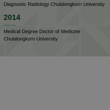
Diagnostic Radiology Chulalongkorn University
2014
Medical Degree Doctor of Medicine
Chulalongkorn University