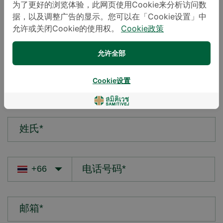
为了更好的浏览体验，此网页使用Cookie来分析访问数
据，以及调整广告的显示。您可以在「Cookie设置」中
您的疑问*
允许或关闭Cookie的使用权。
Cookie政策
允许全部
Cookie设置
名字*
姓氏*
邮箱*