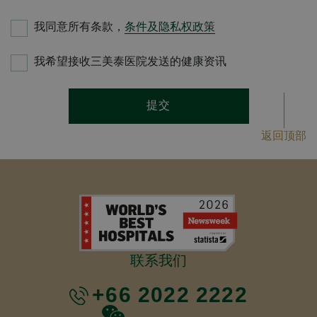
我同意所有条款，
条件及隐私权政策
我希望接收三美泰医院发送的健康资讯
提交
返回顶部
联系我们
+66 2022 2222