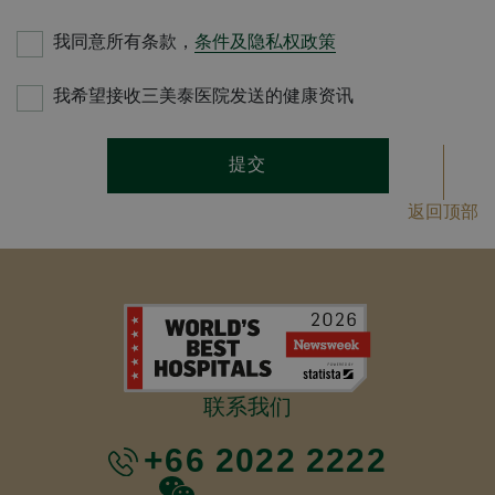
我同意所有条款，
条件及隐私权政策
我希望接收三美泰医院发送的健康资讯
提交
返回顶部
联系我们
+66 2022 2222