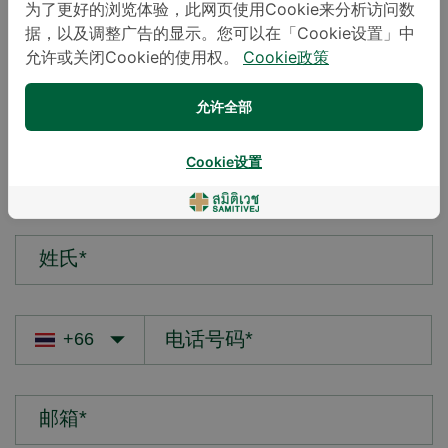
为了更好的浏览体验，此网页使用Cookie来分析访问数
据，以及调整广告的显示。您可以在「Cookie设置」中
您的疑问*
允许或关闭Cookie的使用权。
Cookie政策
允许全部
Cookie设置
名字*
姓氏*
邮箱*