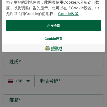
为了更好的浏览体验，此网页使用Cookie来分析访问数
据，以及调整广告的显示。您可以在「Cookie设置」中
您的疑问*
允许或关闭Cookie的使用权。
Cookie政策
允许全部
Cookie设置
名字*
姓氏*
邮箱*