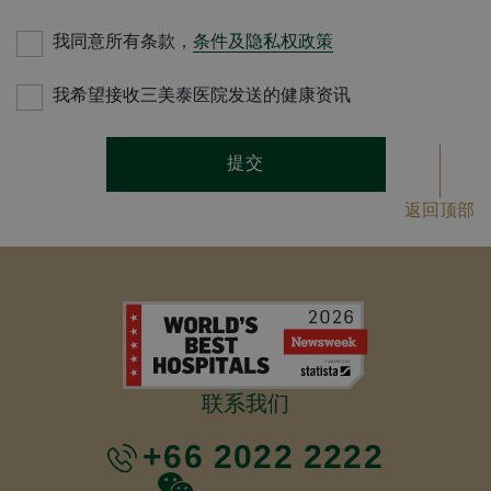
我同意所有条款，
条件及隐私权政策
我希望接收三美泰医院发送的健康资讯
提交
返回顶部
联系我们
+66 2022 2222