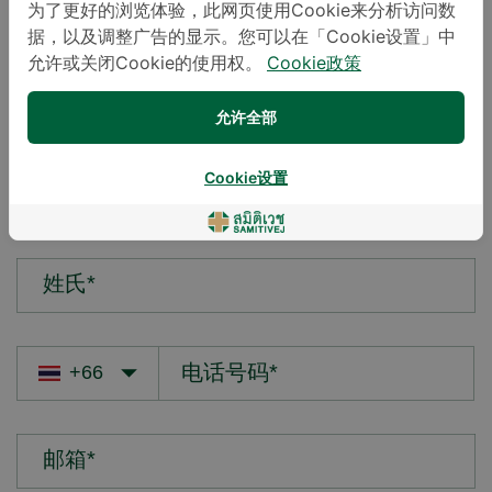
为了更好的浏览体验，此网页使用Cookie来分析访问数
据，以及调整广告的显示。您可以在「Cookie设置」中
您的疑问*
允许或关闭Cookie的使用权。
Cookie政策
允许全部
Cookie设置
名字*
姓氏*
邮箱*