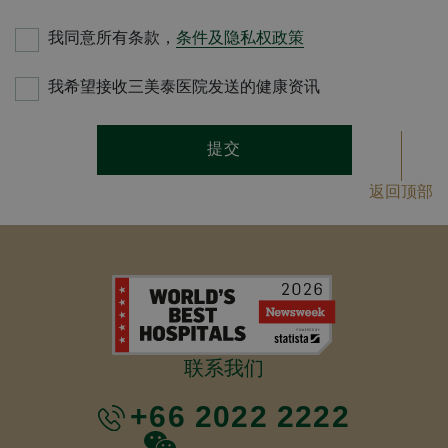
我同意所有条款，
条件及隐私权政策
我希望接收三美泰医院发送的健康资讯
提交
返回顶部
联系我们
+66 2022 2222