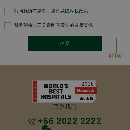
我同意所有条款，
条件及隐私权政策
我希望接收三美泰医院发送的健康资讯
提交
返回顶部
联系我们
+66 2022 2222