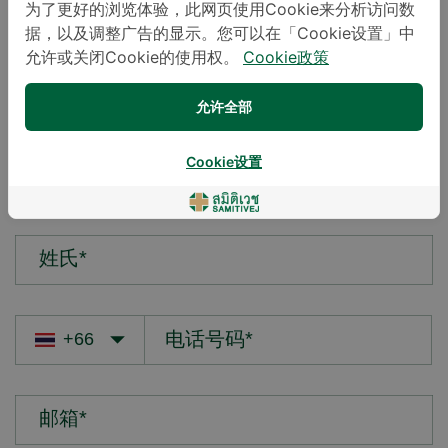
为了更好的浏览体验，此网页使用Cookie来分析访问数
据，以及调整广告的显示。您可以在「Cookie设置」中
您的疑问*
允许或关闭Cookie的使用权。
Cookie政策
允许全部
Cookie设置
名字*
姓氏*
邮箱*