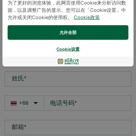
为了更好的浏览体验，此网页使用Cookie来分析访问数
据，以及调整广告的显示。您可以在「Cookie设置」中
您的疑问*
允许或关闭Cookie的使用权。
Cookie政策
允许全部
Cookie设置
名字*
姓氏*
邮箱*