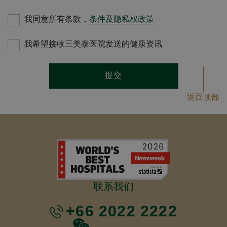
我同意所有条款，
条件及隐私权政策
我希望接收三美泰医院发送的健康资讯
提交
返回顶部
联系我们
+66 2022 2222