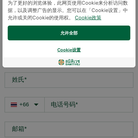
为了更好的浏览体验，此网页使用Cookie来分析访问数
据，以及调整广告的显示。您可以在「Cookie设置」中
您的疑问*
允许或关闭Cookie的使用权。
Cookie政策
允许全部
Cookie设置
名字*
姓氏*
邮箱*