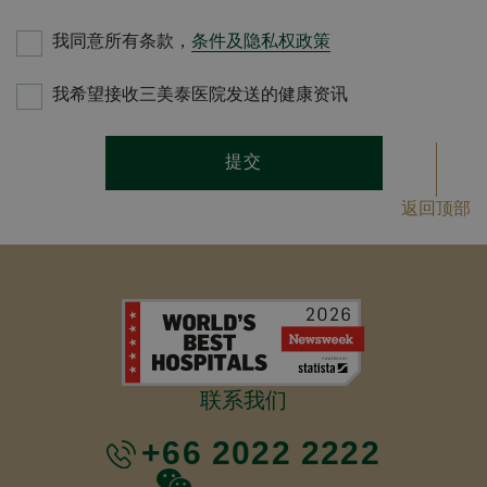
我同意所有条款，
条件及隐私权政策
我希望接收三美泰医院发送的健康资讯
提交
返回顶部
联系我们
+66 2022 2222