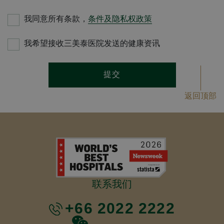
我同意所有条款，
条件及隐私权政策
我希望接收三美泰医院发送的健康资讯
提交
返回顶部
联系我们
+66 2022 2222