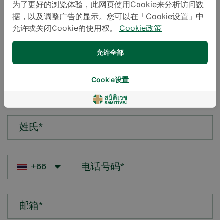
为了更好的浏览体验，此网页使用Cookie来分析访问数
据，以及调整广告的显示。您可以在「Cookie设置」中
您的疑问*
允许或关闭Cookie的使用权。
Cookie政策
允许全部
Cookie设置
名字*
姓氏*
邮箱*