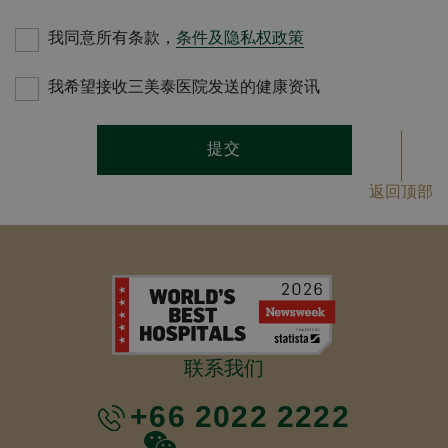
我同意所有条款，
条件及隐私权政策
我希望接收三美泰医院发送的健康资讯
提交
返回顶部
联系我们
+66 2022 2222