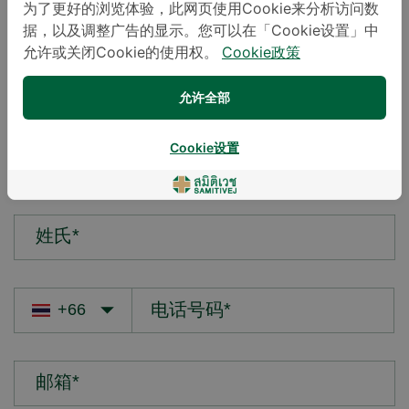
为了更好的浏览体验，此网页使用Cookie来分析访问数
据，以及调整广告的显示。您可以在「Cookie设置」中
您的疑问*
允许或关闭Cookie的使用权。
Cookie政策
允许全部
Cookie设置
名字*
姓氏*
邮箱*