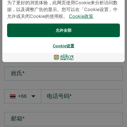
为了更好的浏览体验，此网页使用Cookie来分析访问数
据，以及调整广告的显示。您可以在「Cookie设置」中
您的疑问*
允许或关闭Cookie的使用权。
Cookie政策
允许全部
Cookie设置
名字*
姓氏*
邮箱*