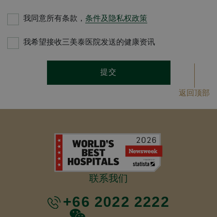
我同意所有条款，
条件及隐私权政策
我希望接收三美泰医院发送的健康资讯
提交
返回顶部
联系我们
+66 2022 2222