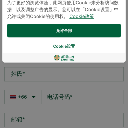
为了更好的浏览体验，此网页使用Cookie来分析访问数
据，以及调整广告的显示。您可以在「Cookie设置」中
您的疑问*
允许或关闭Cookie的使用权。
Cookie政策
允许全部
Cookie设置
名字*
姓氏*
邮箱*