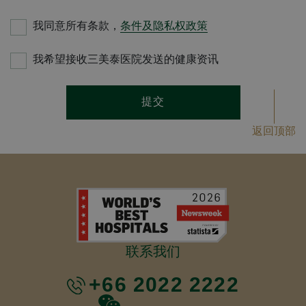
我同意所有条款，
条件及隐私权政策
我希望接收三美泰医院发送的健康资讯
提交
返回顶部
联系我们
+66 2022 2222