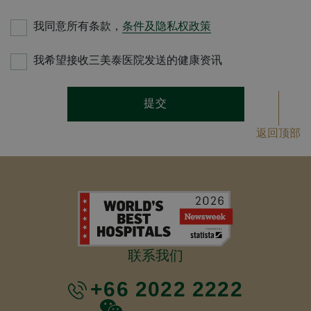
我同意所有条款，
条件及隐私权政策
我希望接收三美泰医院发送的健康资讯
提交
返回顶部
联系我们
+66 2022 2222