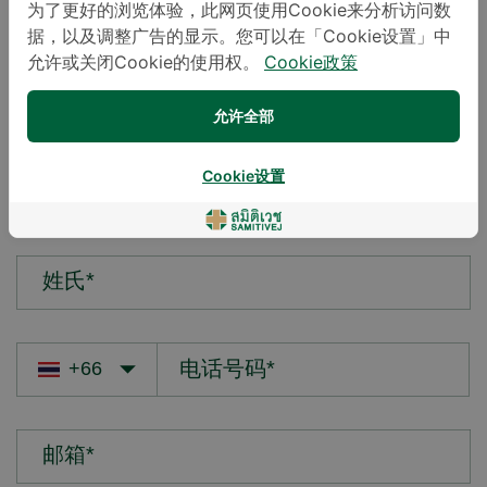
为了更好的浏览体验，此网页使用Cookie来分析访问数
据，以及调整广告的显示。您可以在「Cookie设置」中
您的疑问*
允许或关闭Cookie的使用权。
Cookie政策
允许全部
Cookie设置
名字*
姓氏*
邮箱*