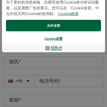
为了更好的浏览体验，此网页使用Cookie来分析访问数
据，以及调整广告的显示。您可以在「Cookie设置」中
您的疑问*
允许或关闭Cookie的使用权。
Cookie政策
允许全部
Cookie设置
名字*
姓氏*
邮箱*