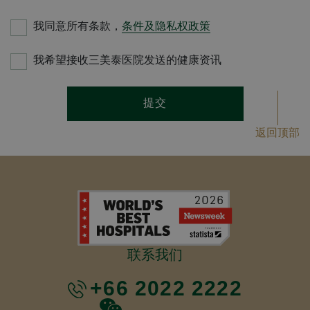
我同意所有条款，
条件及隐私权政策
我希望接收三美泰医院发送的健康资讯
提交
返回顶部
联系我们
+66 2022 2222