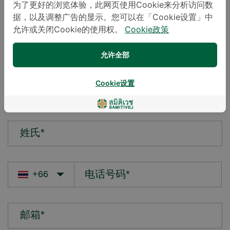
为了更好的浏览体验，此网页使用Cookie来分析访问数
据，以及调整广告的显示。您可以在「Cookie设置」中
您的疑问*
允许或关闭Cookie的使用权。
Cookie政策
允许全部
Cookie设置
名字*
姓氏*
邮箱*