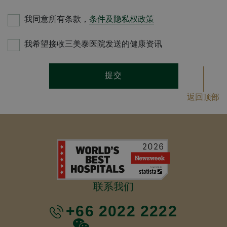
我同意所有条款，
条件及隐私权政策
我希望接收三美泰医院发送的健康资讯
提交
返回顶部
联系我们
+66 2022 2222