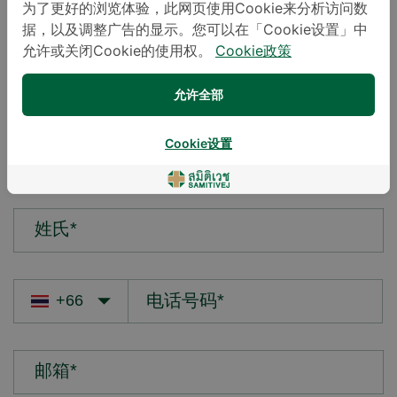
为了更好的浏览体验，此网页使用Cookie来分析访问数
据，以及调整广告的显示。您可以在「Cookie设置」中
您的疑问*
允许或关闭Cookie的使用权。
Cookie政策
允许全部
Cookie设置
名字*
姓氏*
邮箱*