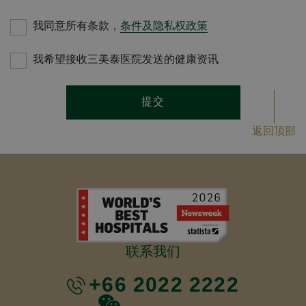
我同意所有条款，
条件及隐私权政策
我希望接收三美泰医院发送的健康资讯
提交
返回顶部
联系我们
+66 2022 2222