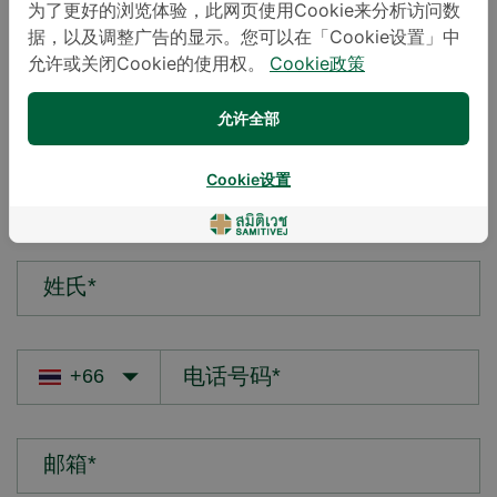
为了更好的浏览体验，此网页使用Cookie来分析访问数
据，以及调整广告的显示。您可以在「Cookie设置」中
您的疑问*
允许或关闭Cookie的使用权。
Cookie政策
允许全部
Cookie设置
名字*
姓氏*
邮箱*