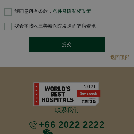
我同意所有条款，
条件及隐私权政策
我希望接收三美泰医院发送的健康资讯
提交
返回顶部
联系我们
+66 2022 2222