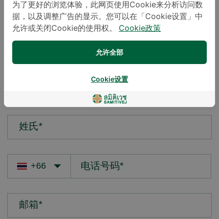
为了更好的浏览体验，此网页使用Cookie来分析访问数
据，以及调整广告的显示。您可以在「Cookie设置」中
您的疑问*
允许或关闭Cookie的使用权。
Cookie政策
允许全部
Cookie设置
名字*
姓氏*
邮箱*