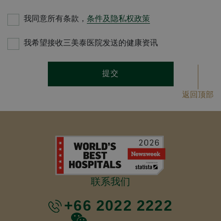
我同意所有条款，
条件及隐私权政策
我希望接收三美泰医院发送的健康资讯
提交
返回顶部
联系我们
+66 2022 2222